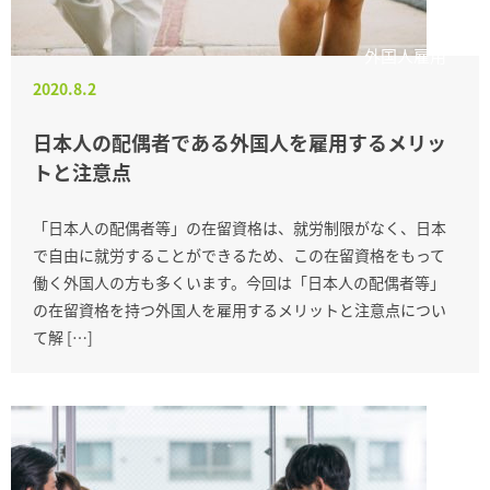
外国人雇用
2020.8.2
日本人の配偶者である外国人を雇用するメリッ
トと注意点
「日本人の配偶者等」の在留資格は、就労制限がなく、日本
で自由に就労することができるため、この在留資格をもって
働く外国人の方も多くいます。今回は「日本人の配偶者等」
の在留資格を持つ外国人を雇用するメリットと注意点につい
て解 […]