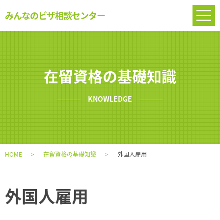
みんなのビザ相談センター
在留資格の基礎知識
KNOWLEDGE
HOME
在留資格の基礎知識
外国人雇用
外国人雇用