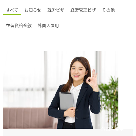
すべて
お知らせ
就労ビザ
経営管理ビザ
その他
在留資格全般
外国人雇用
外国人雇用