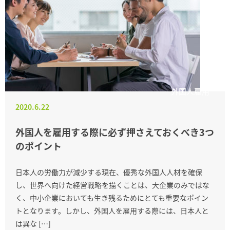
外国人雇用
2020.6.22
外国人を雇用する際に必ず押さえておくべき3つ
のポイント
日本人の労働力が減少する現在、優秀な外国人人材を確保
し、世界へ向けた経営戦略を描くことは、大企業のみではな
く、中小企業においても生き残るためにとても重要なポイン
トとなります。しかし、外国人を雇用する際には、日本人と
は異な […]