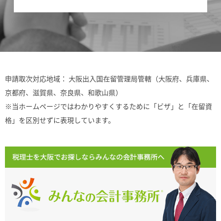
申請取次対応地域： 大阪出入国在留管理局管轄（大阪府、兵庫県、
京都府、滋賀県、奈良県、和歌山県）
※当ホームページではわかりやすくするために「ビザ」と「在留資
格」を区別せずに表現しています。