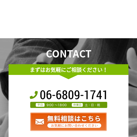
CONTACT
まずはお気軽にご相談ください！