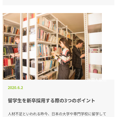
外国人雇用
2020.6.2
留学生を新卒採用する際の3つのポイント
人材不足といわれる昨今、日本の大学や専門学校に留学して