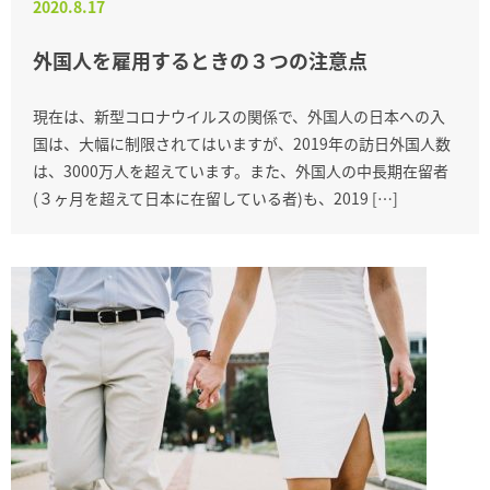
2020.8.17
外国人を雇用するときの３つの注意点
現在は、新型コロナウイルスの関係で、外国人の日本への入
国は、大幅に制限されてはいますが、2019年の訪日外国人数
は、3000万人を超えています。また、外国人の中長期在留者
(３ヶ月を超えて日本に在留している者)も、2019 […]