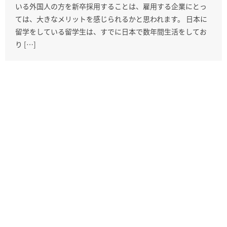
いる外国人の方を新卒採用することは、雇用する企業にとっ
ては、大きなメリットを感じられるかと思われます。 日本に
留学をしている留学生は、すでに日本で数年間生活をしてお
り […]